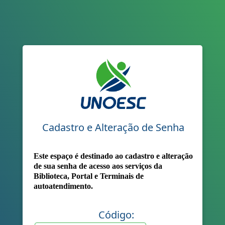
Cadastro e Alteração de Senha
Este espaço é destinado ao cadastro e alteração
de sua senha de acesso aos serviços da
Biblioteca, Portal e Terminais de
autoatendimento.
Código: