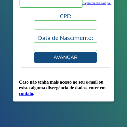
Esqueceu seu código?
CPF:
Data de Nascimento:
Caso não tenha mais acesso ao seu e-mail ou
exista alguma divergência de dados, entre em
contato
.