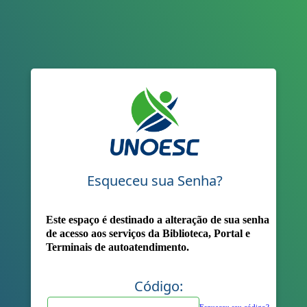
Esqueceu sua Senha?
Este espaço é destinado a alteração de sua senha
de acesso aos serviços da Biblioteca, Portal e
Terminais de autoatendimento.
Código:
Esqueceu seu código?