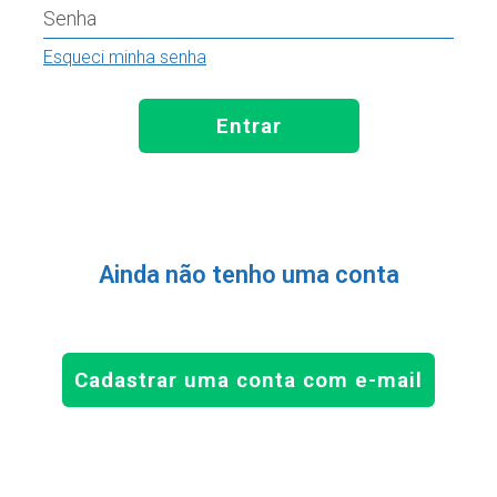
Senha
Esqueci minha senha
Entrar
Ainda não tenho uma conta
Cadastrar uma conta com e-mail