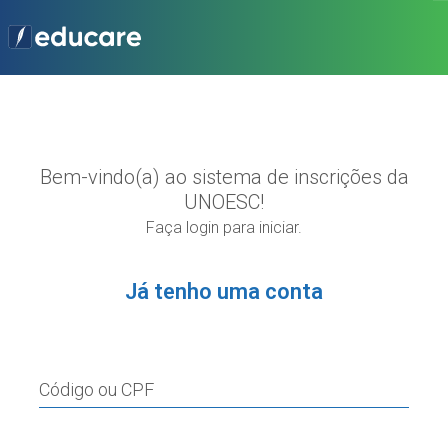
Bem-vindo(a) ao sistema de inscrições da
UNOESC!
Faça login para iniciar.
Já tenho uma conta
Código ou CPF