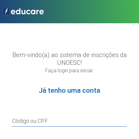
Bem-vindo(a) ao sistema de inscrições da
UNOESC!
Faça login para iniciar.
Já tenho uma conta
Código ou CPF