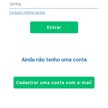
Senha
Esqueci minha senha
Entrar
Ainda não tenho uma conta
Cadastrar uma conta com e-mail