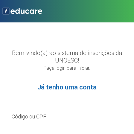
Bem-vindo(a) ao sistema de inscrições da
UNOESC!
Faça login para iniciar.
Já tenho uma conta
Código ou CPF