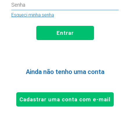
Senha
Esqueci minha senha
Entrar
Ainda não tenho uma conta
Cadastrar uma conta com e-mail