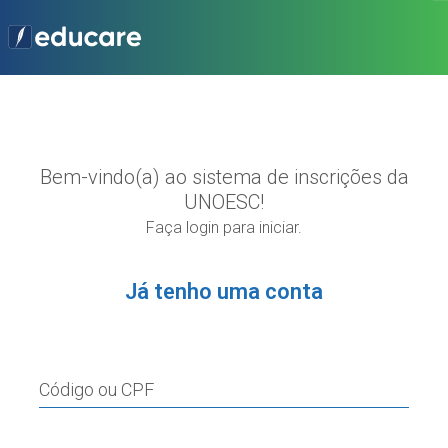
Bem-vindo(a) ao sistema de inscrições da
UNOESC!
Faça login para iniciar.
Já tenho uma conta
Código ou CPF