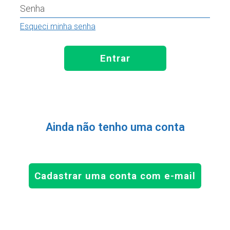
Senha
Esqueci minha senha
Entrar
Ainda não tenho uma conta
Cadastrar uma conta com e-mail