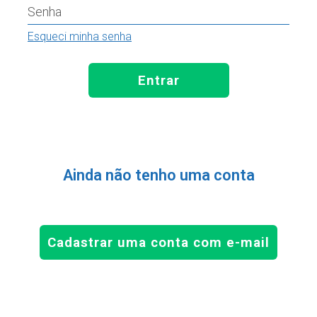
Senha
Esqueci minha senha
Entrar
Ainda não tenho uma conta
Cadastrar uma conta com e-mail