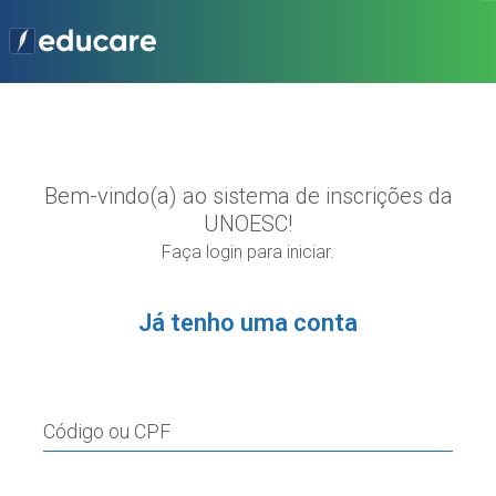
Bem-vindo(a) ao sistema de inscrições da
UNOESC!
Faça login para iniciar.
Já tenho uma conta
Código ou CPF