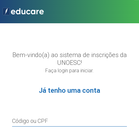
Bem-vindo(a) ao sistema de inscrições da
UNOESC!
Faça login para iniciar.
Já tenho uma conta
Código ou CPF