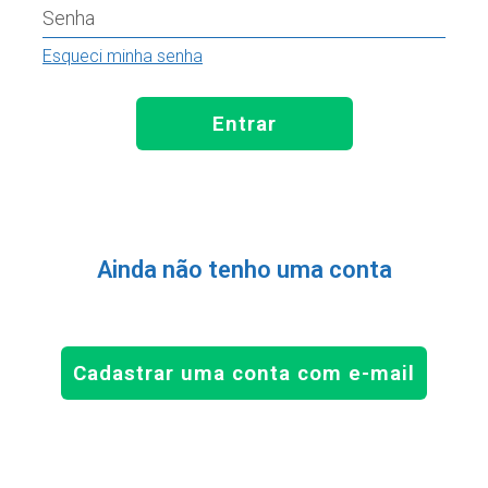
Senha
Esqueci minha senha
Entrar
Ainda não tenho uma conta
Cadastrar uma conta com e-mail