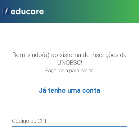
Bem-vindo(a) ao sistema de inscrições da
UNOESC!
Faça login para iniciar.
Já tenho uma conta
Código ou CPF