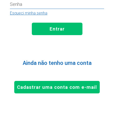
Senha
Esqueci minha senha
Entrar
Ainda não tenho uma conta
Cadastrar uma conta com e-mail