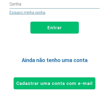
Senha
Esqueci minha senha
Entrar
Ainda não tenho uma conta
Cadastrar uma conta com e-mail