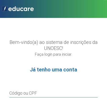
Bem-vindo(a) ao sistema de inscrições da
UNOESC!
Faça login para iniciar.
Já tenho uma conta
Código ou CPF