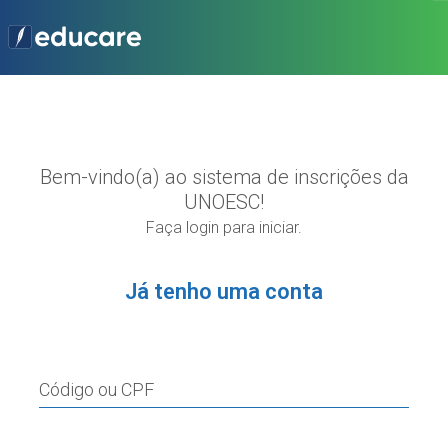
Bem-vindo(a) ao sistema de inscrições da
UNOESC!
Faça login para iniciar.
Já tenho uma conta
Código ou CPF