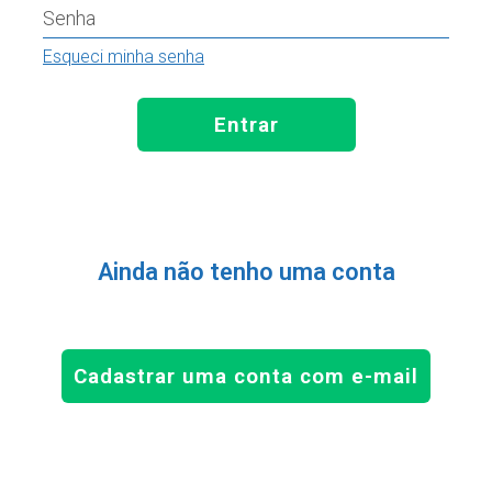
Senha
Esqueci minha senha
Entrar
Ainda não tenho uma conta
Cadastrar uma conta com e-mail