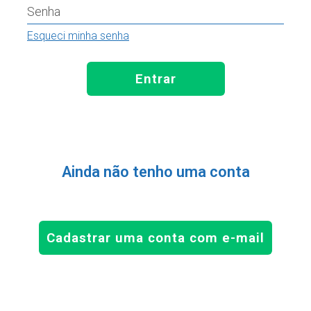
Senha
Esqueci minha senha
Entrar
Ainda não tenho uma conta
Cadastrar uma conta com e-mail