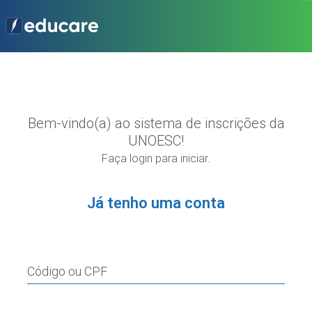
Bem-vindo(a) ao sistema de inscrições da
UNOESC!
Faça login para iniciar.
Já tenho uma conta
Código ou CPF