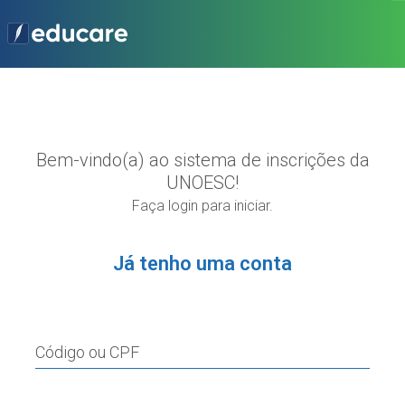
Bem-vindo(a) ao sistema de inscrições da
UNOESC!
Faça login para iniciar.
Já tenho uma conta
Código ou CPF