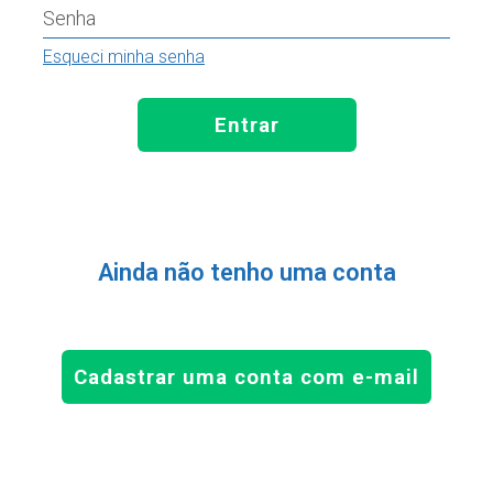
Senha
Esqueci minha senha
Entrar
Ainda não tenho uma conta
Cadastrar uma conta com e-mail