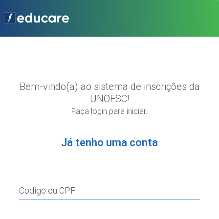
Bem-vindo(a) ao sistema de inscrições da
UNOESC!
Faça login para iniciar.
Já tenho uma conta
Código ou CPF