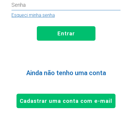
Senha
Esqueci minha senha
Entrar
Ainda não tenho uma conta
Cadastrar uma conta com e-mail