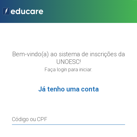
Bem-vindo(a) ao sistema de inscrições da
UNOESC!
Faça login para iniciar.
Já tenho uma conta
Código ou CPF