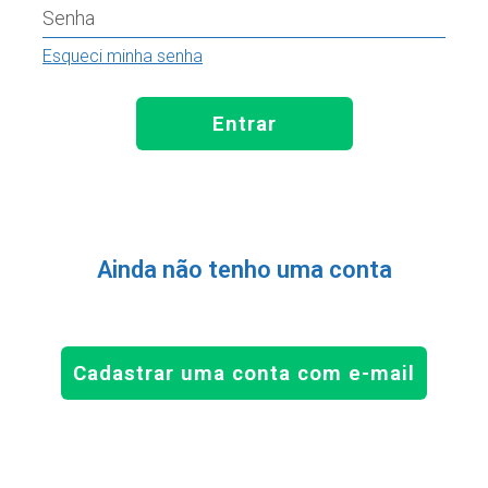
Senha
Esqueci minha senha
Entrar
Ainda não tenho uma conta
Cadastrar uma conta com e-mail