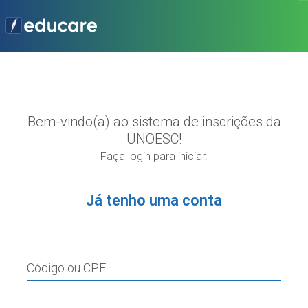
Bem-vindo(a) ao sistema de inscrições da
UNOESC!
Faça login para iniciar.
Já tenho uma conta
Código ou CPF