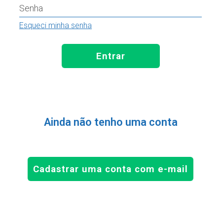
Senha
Esqueci minha senha
Entrar
Ainda não tenho uma conta
Cadastrar uma conta com e-mail