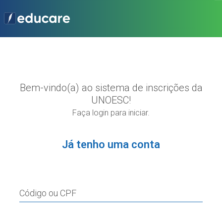
Bem-vindo(a) ao sistema de inscrições da
UNOESC!
Faça login para iniciar.
Já tenho uma conta
Código ou CPF