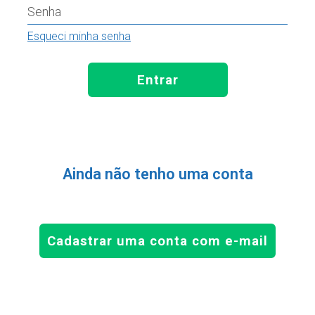
Senha
Esqueci minha senha
Entrar
Ainda não tenho uma conta
Cadastrar uma conta com e-mail