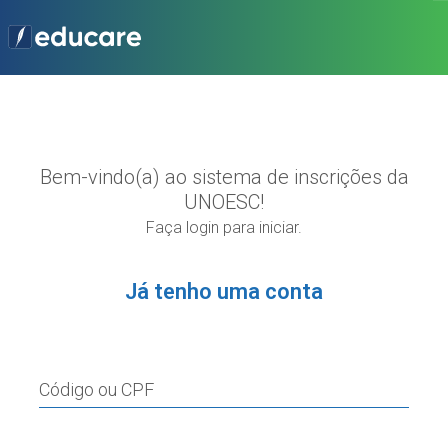
Bem-vindo(a) ao sistema de inscrições da
UNOESC!
Faça login para iniciar.
Já tenho uma conta
Código ou CPF