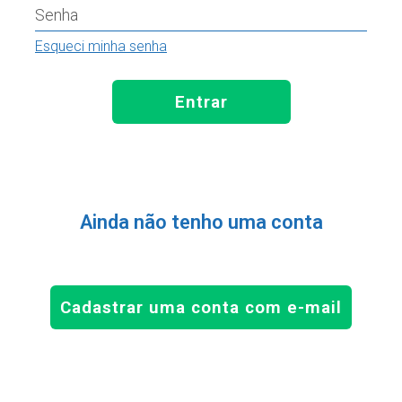
Senha
Esqueci minha senha
Entrar
Ainda não tenho uma conta
Cadastrar uma conta com e-mail