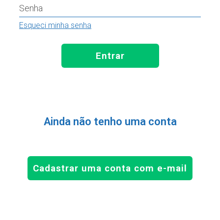
Senha
Esqueci minha senha
Entrar
Ainda não tenho uma conta
Cadastrar uma conta com e-mail