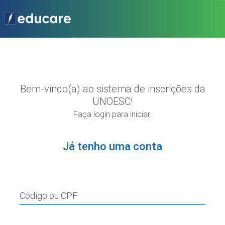
Bem-vindo(a) ao sistema de inscrições da
UNOESC!
Faça login para iniciar.
Já tenho uma conta
Código ou CPF