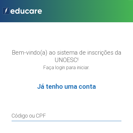
Bem-vindo(a) ao sistema de inscrições da
UNOESC!
Faça login para iniciar.
Já tenho uma conta
Código ou CPF