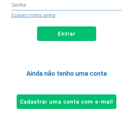
Senha
Esqueci minha senha
Entrar
Ainda não tenho uma conta
Cadastrar uma conta com e-mail