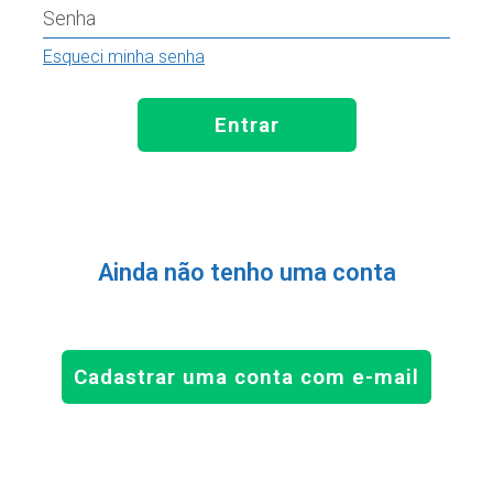
Senha
Esqueci minha senha
Entrar
Ainda não tenho uma conta
Cadastrar uma conta com e-mail