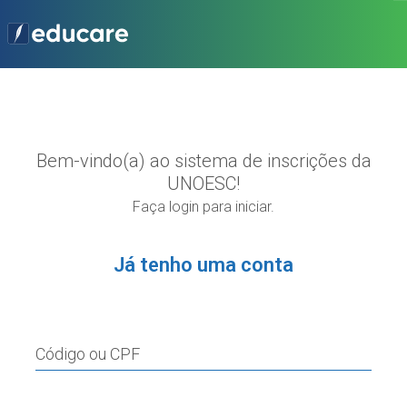
Bem-vindo(a) ao sistema de inscrições da
UNOESC!
Faça login para iniciar.
Já tenho uma conta
Código ou CPF