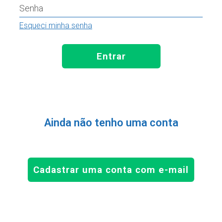
Senha
Esqueci minha senha
Entrar
Ainda não tenho uma conta
Cadastrar uma conta com e-mail