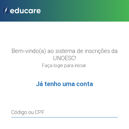
Bem-vindo(a) ao sistema de inscrições da
UNOESC!
Faça login para iniciar.
Já tenho uma conta
Código ou CPF