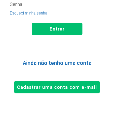
Senha
Esqueci minha senha
Entrar
Ainda não tenho uma conta
Cadastrar uma conta com e-mail