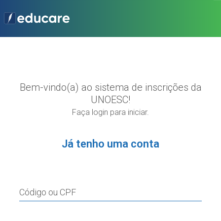
Bem-vindo(a) ao sistema de inscrições da
UNOESC!
Faça login para iniciar.
Já tenho uma conta
Código ou CPF