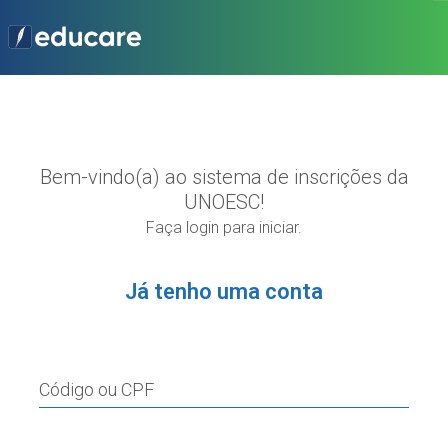
Bem-vindo(a) ao sistema de inscrições da
UNOESC!
Faça login para iniciar.
Já tenho uma conta
Código ou CPF