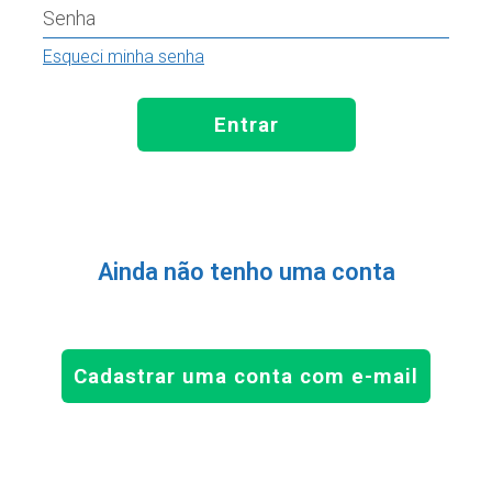
Senha
Esqueci minha senha
Entrar
Ainda não tenho uma conta
Cadastrar uma conta com e-mail