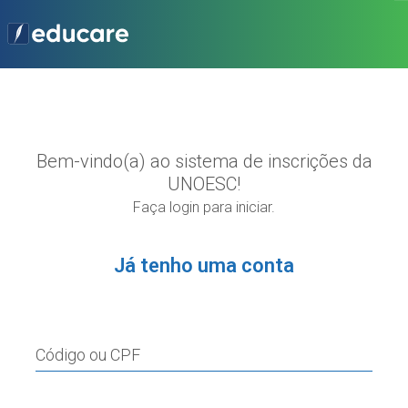
Bem-vindo(a) ao sistema de inscrições da
UNOESC!
Faça login para iniciar.
Já tenho uma conta
Código ou CPF