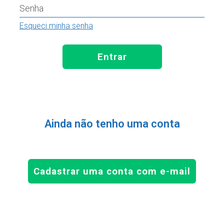
Senha
Esqueci minha senha
Entrar
Ainda não tenho uma conta
Cadastrar uma conta com e-mail